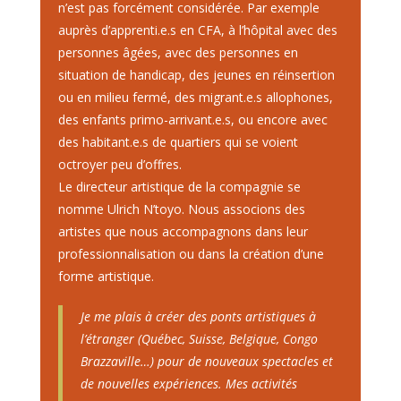
n’est pas forcément considérée. Par exemple
auprès d’apprenti.e.s en CFA, à l’hôpital avec des
personnes âgées, avec des personnes en
situation de handicap, des jeunes en réinsertion
ou en milieu fermé, des migrant.e.s allophones,
des enfants primo-arrivant.e.s, ou encore avec
des habitant.e.s de quartiers qui se voient
octroyer peu d’offres.
Le directeur artistique de la compagnie se
nomme Ulrich N’toyo. Nous associons des
artistes que nous accompagnons dans leur
professionnalisation ou dans la création d’une
forme artistique.
Je me plais à créer des ponts artistiques à
l’étranger (Québec, Suisse, Belgique, Congo
Brazzaville…) pour de nouveaux spectacles et
de nouvelles expériences. Mes activités