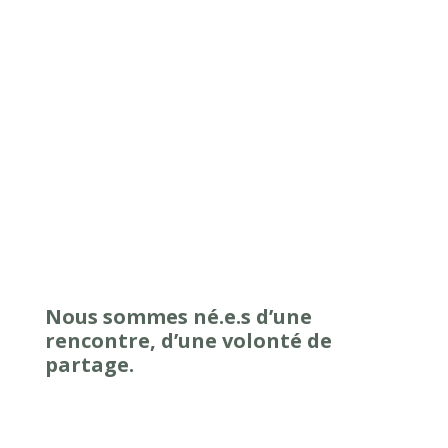
Nous sommes né.e.s d’une
rencontre, d’une volonté de
partage.