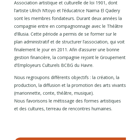
Association artistique et culturelle de loi 1901, dont
l’artiste Ulrich N’toyo et l’éducatrice Naima El Qadery
sont les membres fondateurs. Durant deux années la
compagnie entre en compagnonnage avec le Théâtre
d’Illusia. Cette période a permis de se former sur le
plan administratif et de structurer l’association, qui voit
finalement le jour en 2011. Afin d’assurer une bonne
gestion financière, la compagnie rejoint le Groupement
d’Employeurs Culturels BCBG du Havre.
Nous regroupons différents objectifs : la création, la
production, la diffusion et la promotion des arts vivants
(marionnette, conte, théâtre, musique).
Nous favorisons le métissage des formes artistiques
et des cultures, terreau de rencontres humaines.