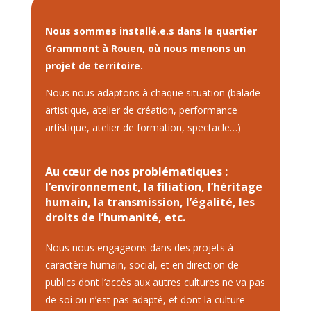
Nous sommes installé.e.s dans le quartier
Grammont à Rouen, où nous menons un
projet de territoire.
Nous nous adaptons à chaque situation (balade
artistique, atelier de création, performance
artistique, atelier de formation, spectacle…)
Au cœur de nos problématiques :
l’environnement, la filiation, l’héritage
humain, la transmission, l’égalité, les
droits de l’humanité, etc.
Nous nous engageons dans des projets à
caractère humain, social, et en direction de
publics dont l’accès aux autres cultures ne va pas
de soi ou n’est pas adapté, et dont la culture