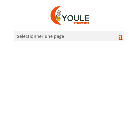
Sélectionner une page