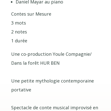
Daniel Mayar au piano
Contes sur Mesure
3 mots
2 notes
1 durée
Une co-production Youle Compagnie/
Dans la forêt HUR BEN
Une petite mythologie contemporaine
portative
Spectacle de conte musical improvisé en