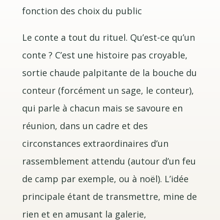
fonction des choix du public
​Le conte a tout du rituel. Qu’est-ce qu’un
conte ? C’est une histoire pas croyable,
sortie chaude palpitante de la bouche du
conteur (forcément un sage, le conteur),
qui parle à chacun mais se savoure en
réunion, dans un cadre et des
circonstances extraordinaires d’un
rassemblement attendu (autour d’un feu
de camp par exemple, ou à noël). L’idée
principale étant de transmettre, mine de
rien et en amusant la galerie,