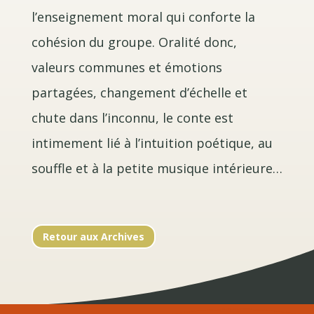
l’enseignement moral qui conforte la
cohésion du groupe. Oralité donc,
valeurs communes et émotions
partagées, changement d’échelle et
chute dans l’inconnu, le conte est
intimement lié à l’intuition poétique, au
souffle et à la petite musique intérieure…
Retour aux Archives