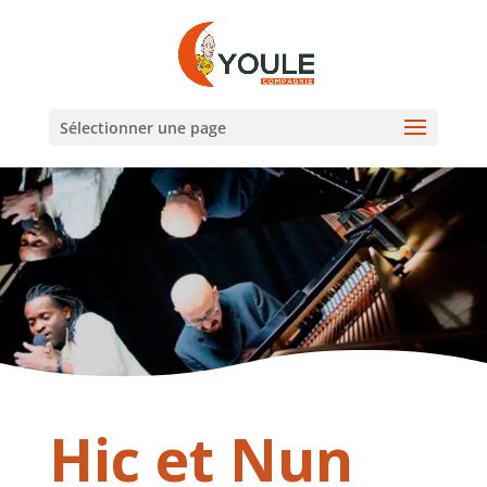
Sélectionner une page
Hic et Nun