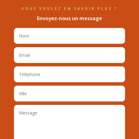
VOUS VOULEZ EN SAVOIR PLUS ?
Envoyez-nous un message